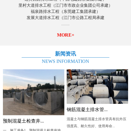
里村大道排水工程（江门市市政企业集团公司承建）
福泉路排水工程（东莞建工集团承建）
发展大道排水工程（江门市公路工程局承建
.......
MORE+
新闻资讯
NEWS INFORMATION
钢筋混凝土排水管...
混凝土与钢筋混凝土排水管具有抗外压
预制混凝土检查井...
强度高、耐久性好、使用寿命...
一、施工准备1、预制混凝土检查井地