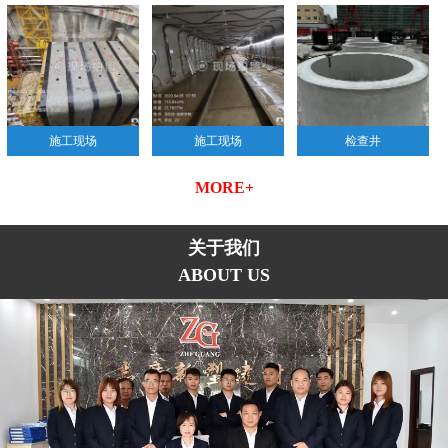
施工现场
施工现场
检查井
MORE+
关于我们
ABOUT US