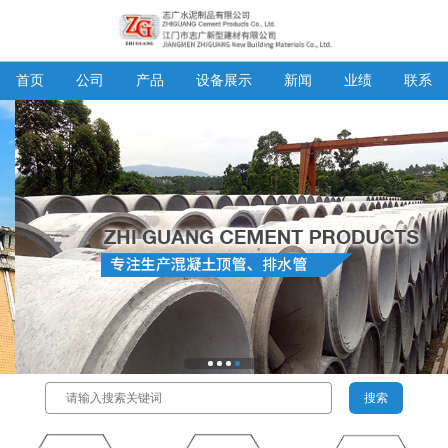
首页
公司
产品
设备展示
新闻
业绩
联系