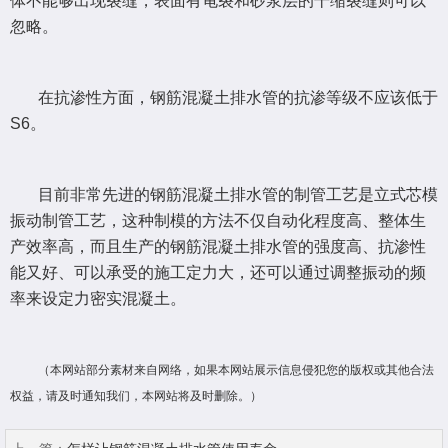
体不能够出现裂缝，表面有龟裂和砂浆层的干缩裂缝则可以
忽略。
在抗渗性方面，钢筋混凝土排水管的抗渗等级不应该低于
S6。
目前非常先进的钢筋混凝土排水管的制管工艺是立式芯模
振动制管工艺，这种制模的方法不仅自动化程度高、整体生
产效率高，而且生产的钢筋混凝土排水管的强度高、抗渗性
能又好、可以承受的施工定力大，还可以通过调整振动的频
率来设定力密实混凝土。
（本网站部分素材来自网络，如果本网站展示信息侵犯您的版权或其他合法
权益，请及时通知我们，本网站将及时删除。）