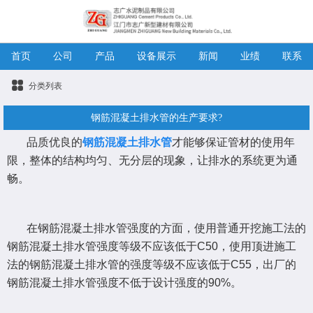
首页
公司
产品
设备展示
新闻
业绩
联系
分类列表
钢筋混凝土排水管的生产要求?
品质优良的
钢筋混凝土排水管
才能够保证管材的使用年
限，整体的结构均匀、无分层的现象，让排水的系统更为通
畅。
在钢筋混凝土排水管强度的方面，使用普通开挖施工法的
钢筋混凝土排水管强度等级不应该低于C50，使用顶进施工
法的钢筋混凝土排水管的强度等级不应该低于C55，出厂的
钢筋混凝土排水管强度不低于设计强度的90%。